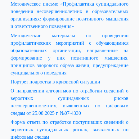
Методическое письмо «Профилактика суицидального
поведения несовершеннолетних в образовательных
организациях: формирование позитивного мышления
и ответственного поведения»
Методические материалы по проведению
профилактических мероприятий с обучающимися
образовательных организаций, направленные на
формирование у них позитивного мышления,
принципов здорового образа жизни, предупреждение
суицидального поведения
Портрет подростка в кризисной ситуации
О направлении алгоритмов по отработки сведений о
вероятных суицидальных рисков
несовершеннолетних, выявленных по цифровым
следам от 25.08.2025 г. №07-4330
Форма ответа по отработке поступивших сведений о
вероятных суицидальных рисках, выявленных по
цифровым следам