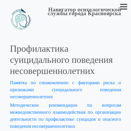
Навигатор психологической
службы города Красноярска
Профилактика
суицидального поведения
несовершеннолетних
Памятка по ознакомлению с факторами риска и
признаками суицидального поведения
несовершеннолетних
Методические рекомендации по вопросам
межведомственного взаимодействия по организации
деятельности по профилактике суицидов и опасного
поведения несовершеннолетних