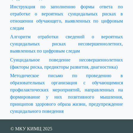
Инструкция по заполнению формы ответа по
отработке о вероятных суицидальных рисках в
отношении обучающего, выявленных по цифровым
следам
Алгоритм отработки сведений о вероятных
суицидальных рисках несовершеннолетних,
выявленных по цифровым следам
Суицидальное поведение несовершеннолетних
(факторы риска, предикторы развития, диагностика)
Методическое письмо по проведению в
образовательных организация с обучающимися
профилактических мероприятий, направленных на
формирование у них позитивного мышления,
принципов здорового образа жизни, предупреждение
суицидального поведения
© МКУ КИМЦ 2025