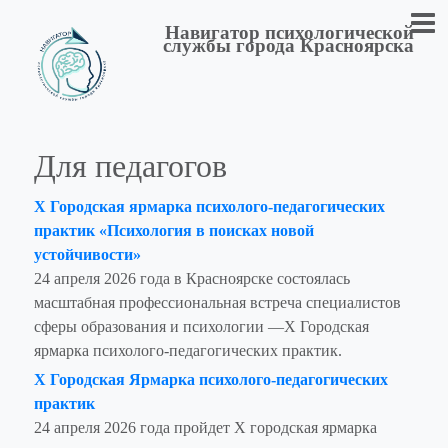
Навигатор психологической
службы города Красноярска
Для педагогов
X Городская ярмарка психолого-педагогических
практик «Психология в поисках новой
устойчивости»
24 апреля 2026 года в Красноярске состоялась
масштабная профессиональная встреча специалистов
сферы образования и психологии —X Городская
ярмарка психолого-педагогических практик.
Х Городская Ярмарка психолого-педагогических
практик
24 апреля 2026 года пройдет Х городская ярмарка