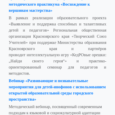
методического практикума «Восхождение к
вершинам мастерства»
В рамках реализации образовательного проекта
«Выявление и поддержка способных и талантливых
детей и педагогов» Региональная общественная
организация Красноярского края «Творческий Союз
Учителей» при поддержке Министерства образования
Красноярского края и партнёров
проводит интеллектуальную игру «КедРОвые орешки:
„Найди своего героя“» и практико-
ориентированный семинар для педагогов и
методистов.
Вебинар «Развивающие и познавательные
мероприятия для детей‑инофонов с использованием
открытой образовательной среды городского
пространства»
Методический вебинар, посвященный современным
подходам к языковой и социокультурной адаптации