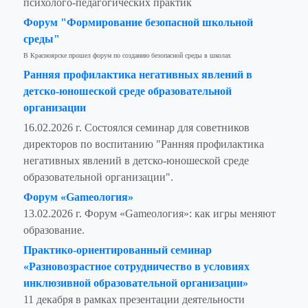
психолого-педагогических практик
Форум "Формирование безопасной школьной
среды"
В Красноярске прошел форум по созданию безопасной среды в школах
Ранняя профилактика негативных явлений в
детско-юношеской среде образовательной
организации
16.02.2026 г. Состоялся семинар для советников
директоров по воспитанию "Ранняя профилактика
негативных явлений в детско-юношеской среде
образовательной организации".
Форум «Gameoлогия»
13.02.2026 г. Форум «Gameoлогия»: как игры меняют
образование.
Практико-ориентированный семинар
«Разновозрастное сотрудничество в условиях
инклюзивной образовательной организации»
11 декабря в рамках презентации деятельности