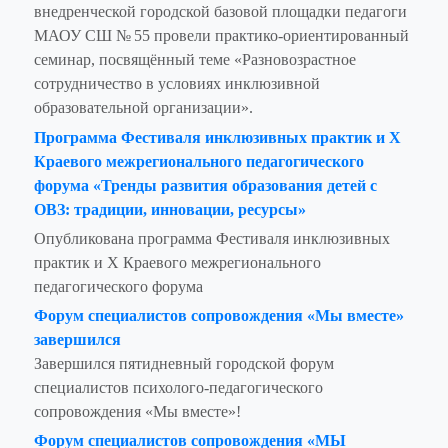
внедренческой городской базовой площадки педагоги
МАОУ СШ № 55 провели практико-ориентированный
семинар, посвящённый теме «Разновозрастное
сотрудничество в условиях инклюзивной
образовательной организации».
Программа Фестиваля инклюзивных практик и X
Краевого межрегионального педагогического
форума «Тренды развития образования детей с
ОВЗ: традиции, инновации, ресурсы»
Опубликована программа Фестиваля инклюзивных
практик и X Краевого межрегионального
педагогического форума
Форум специалистов сопровождения «Мы вместе»
завершился
Завершился пятидневный городской форум
специалистов психолого-педагогического
сопровождения «Мы вместе»!
Форум специалистов сопровождения «МЫ