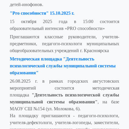
детей‑инофонов.
"Pro способности" 15.10.2025 г.
15 октября 2025 года в 15:00 состоится
образовательный интенсив «PRO способности»
Приглашаются классные руководители, учителя-
предметники, педагоги-психологи муниципальных
общеобразовательных учреждений г. Красноярска
Методическая площадка "Деятельность
психологической службы муниципальной системы
образования"
26.08.2025 г. в рамках городских августовских
мероприятий состоится методическая
площадка
"Деятельность психологической службы
муниципальной системы образования"
, на базе
МАОУ СШ №154 (ул. Молокова, 6).
На площадку приглашаются - педагоги-психологи,
учителя-дефектологи, учителя-логопеды, заместители,