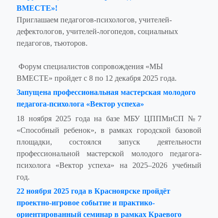
ВМЕСТЕ»!
Приглашаем педагогов-психологов, учителей-
дефектологов, учителей-логопедов, социальных
педагогов, тьюторов.
Форум специалистов сопровождения «МЫ
ВМЕСТЕ» пройдет с 8 по 12 декабря 2025 года.
Запущена профессиональная мастерская молодого
педагога-психолога «Вектор успеха»
18 ноября 2025 года на базе МБУ ЦППМиСП №7
«Способный ребенок», в рамках городской базовой
площадки, состоялся запуск деятельности
профессиональной мастерской молодого педагога-
психолога «Вектор успеха» на 2025–2026 учебный
год.
22 ноября 2025 года в Красноярске пройдёт
проектно-игровое событие и практико-
ориентированный семинар в рамках Краевого